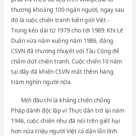
thương khoảng 100 ngàn người, ngay sau
đó là cuộc chiến tranh biên giới Việt -
Trung kéo dài từ 1979 cho tới 1989. Khi Lê
Duẩn vừa nằm xuống năm 1986, đảng
CSVN đã thương thuyết với Tầu Cộng để
chấm dứt chiến tranh. Cuộc chiến 10 năm
tại đây đã khiến CSVN mất thêm hàng
trăm nghìn người nữa.
Mới đầu chỉ là kháng chiến chống
Pháp dành độc lập vì Thực dân trở lại năm
1946, cuộc chiến như đã nói trên giết hại
hơn nửa triệu người Việt cả dân lẫn lính.