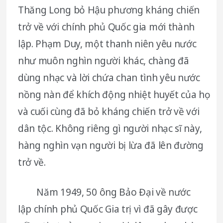
Thăng Long bỏ Hậu phương kháng chiến
trở về với chính phủ Quốc gia mới thành
lập. Phạm Duy, một thanh niên yêu nước
như muôn nghìn người khác, chàng đã
dùng nhạc và lời chứa chan tình yêu nước
nồng nàn để khích động nhiệt huyết của họ
và cuối cùng đã bỏ kháng chiến trở về với
dân tộc. Không riêng gì người nhạc sĩ này,
hàng nghìn vạn người bị lừa đã lên đường
trở về.
Năm 1949, 50 ông Bảo Đại về nước
lập chính phủ Quốc Gia trị vì đã gây được