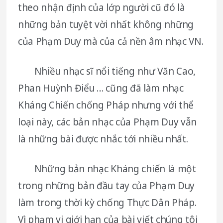
theo nhận định của lớp người cũ đó là
những bản tuyệt vời nhất không những
của Phạm Duy mà của cả nền âm nhạc VN.
Nhiều nhạc sĩ nổi tiếng như Văn Cao,
Phan Huỳnh Điểu … cũng đã làm nhạc
Kháng Chiến chống Pháp nhưng với thể
loại này, các bản nhạc của Phạm Duy vẫn
là những bài được nhắc tới nhiều nhất.
Những bản nhạc Kháng chiến là một
trong những bản đầu tay của Phạm Duy
làm trong thời kỳ chống Thực Dân Pháp.
Vì phạm vi giới hạn của bài viết chúng tôi