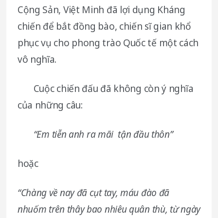
Cộng Sản, Việt Minh đã lợi dụng Kháng
chiến để bắt đồng bào, chiến sĩ gian khổ
phục vụ cho phong trào Quốc tế một cách
vô nghĩa.
Cuộc chiến đấu đã không còn ý nghĩa
của những câu:
“Em tiễn anh ra mãi tận đầu thôn”
hoặc
“Chàng về nay đã cụt tay, máu đào đã
nhuốm trên thây bao nhiêu quân thù, từ ngày