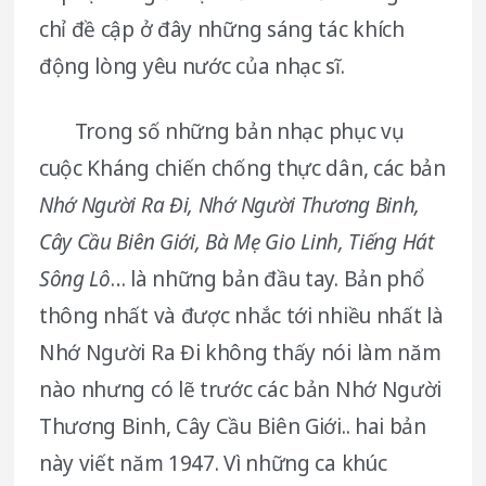
chỉ đề cập ở đây những sáng tác khích
động lòng yêu nước của nhạc sĩ.
Trong số những bản nhạc phục vụ
cuộc Kháng chiến chống thực dân, các bản
Nhớ Người Ra Đi, Nhớ Người Thương Binh,
Cây Cầu Biên Giới, Bà Mẹ Gio Linh, Tiếng Hát
Sông Lô
… là những bản đầu tay. Bản phổ
thông nhất và được nhắc tới nhiều nhất là
Nhớ Người Ra Đi không thấy nói làm năm
nào nhưng có lẽ trước các bản Nhớ Người
Thương Binh, Cây Cầu Biên Giới.. hai bản
này viết năm 1947. Vì những ca khúc