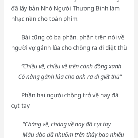
đã lấy bản Nhớ Người Thương Binh làm
nhạc nền cho toàn phim.
Bài cũng có ba phần, phần trên nói về
người vợ gánh lúa cho chồng ra đi diệt thù
“Chiều về, chiều về trên cánh đồng xanh
Có nàng gánh lúa cho anh ra đi giết thù”
Phần hai người chồng trở về nay đã
cụt tay
“Chàng về, chàng về nay đã cụt tay
Máu đào đã nhuốm trên thây bao nhiêu