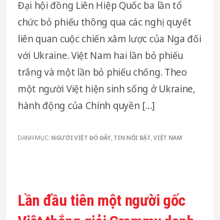
Đại hội đồng Liên Hiệp Quốc ba lần tổ
chức bỏ phiếu thông qua các nghị quyết
liên quan cuộc chiến xâm lược của Nga đối
với Ukraine. Việt Nam hai lần bỏ phiếu
trắng và một lần bỏ phiếu chống. Theo
một người Việt hiện sinh sống ở Ukraine,
hành động của Chính quyền […]
DANH MỤC:
NGƯỜI VIỆT ĐÓ ĐÂY
,
TIN NỔI BẬT
,
VIỆT NAM
Lần đầu tiên một người gốc