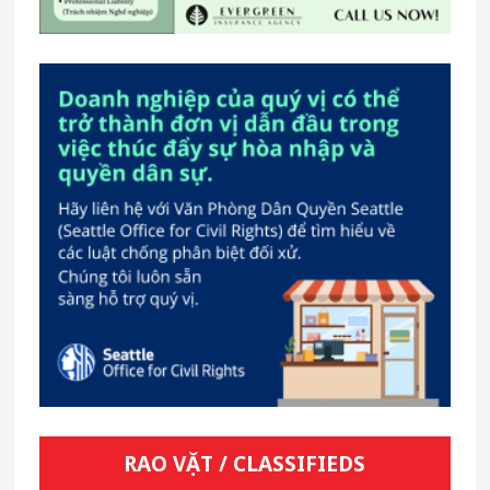
RAO VẶT / CLASSIFIEDS