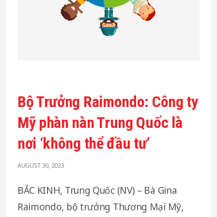
Bộ Trưởng Raimondo: Công ty
Mỹ phàn nàn Trung Quốc là
nơi ‘không thể đầu tư’
AUGUST 30, 2023
BẮC KINH, Trung Quốc (NV) – Bà Gina
Raimondo, bộ trưởng Thương Mại Mỹ,