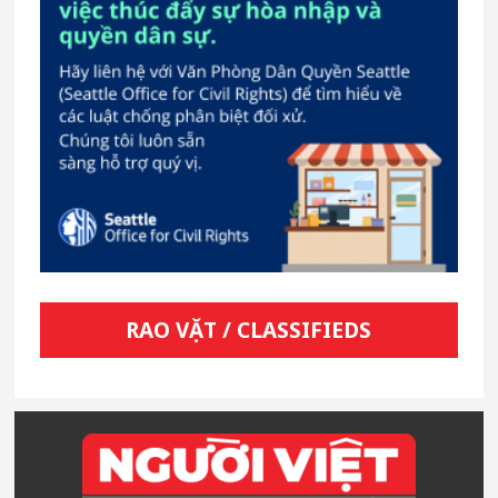
RAO VẶT / CLASSIFIEDS
Footer