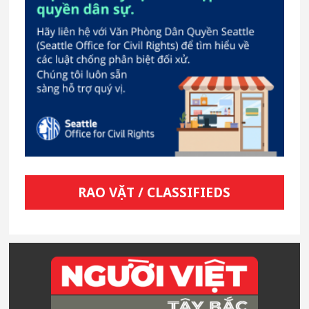
RAO VẶT / CLASSIFIEDS
Footer