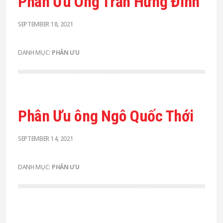
Phân Ưu Ông Trần Hưng Đỉnh
SEPTEMBER 18, 2021
DANH MỤC:
PHÂN ƯU
Phân Ưu ông Ngô Quốc Thới
SEPTEMBER 14, 2021
DANH MỤC:
PHÂN ƯU