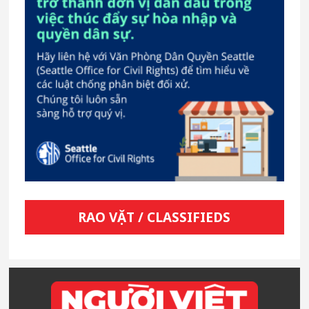
RAO VẶT / CLASSIFIEDS
Footer