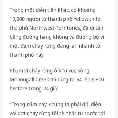
Trong một diễn tiến khác, có khoảng
19,000 người từ thành phố Yellowknife,
thủ phủ Northwest Territories, đã di tản
bằng đường hàng không và đường bộ vì
một đám cháy rừng đang lan nhanh tới
thành phố này.
Phạm vi cháy rừng ở khu vực sông
McDougall Creek đã tăng từ 64 lên 6,800
hectare trong 24 giờ.
“Trong năm nay, chúng ta phải đối diện
với đợt cháy rừng tồi tệ nhất từ trước tới