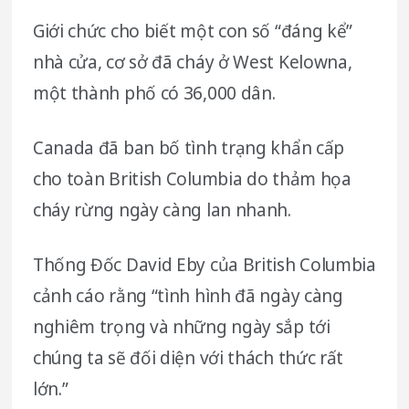
Giới chức cho biết một con số “đáng kể”
nhà cửa, cơ sở đã cháy ở West Kelowna,
một thành phố có 36,000 dân.
Canada đã ban bố tình trạng khẩn cấp
cho toàn British Columbia do thảm họa
cháy rừng ngày càng lan nhanh.
Thống Đốc David Eby của British Columbia
cảnh cáo rằng “tình hình đã ngày càng
nghiêm trọng và những ngày sắp tới
chúng ta sẽ đối diện với thách thức rất
lớn.”