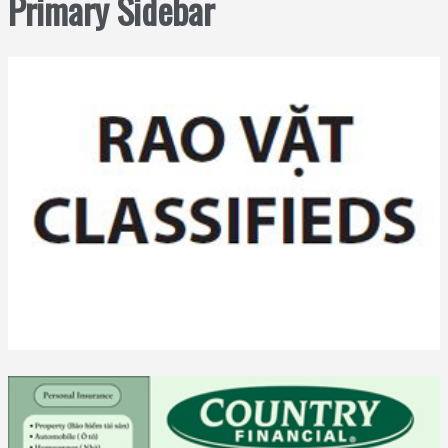
Primary Sidebar