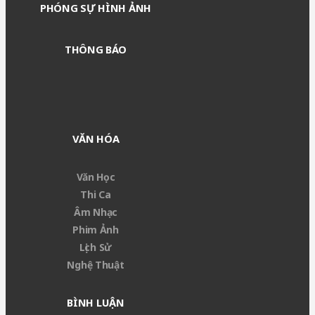
PHÓNG SỰ HÌNH ẢNH
THÔNG BÁO
VĂN HÓA
Văn Học
Thi Ca
Âm Nhạc
Phim Ảnh
Lịch Sử
Nghệ Thuật
BÌNH LUẬN