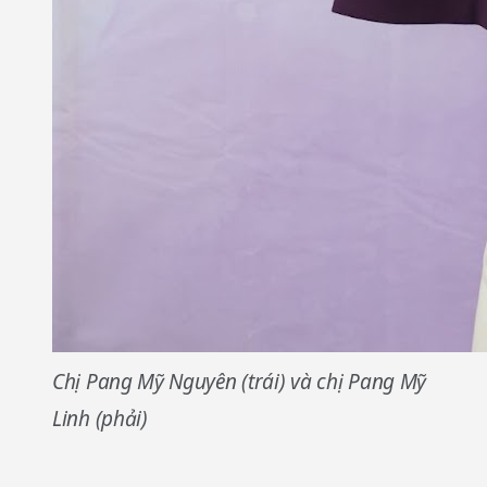
Chị Pang Mỹ Nguyên (trái) và chị Pang Mỹ
Linh (phải)