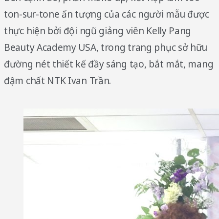
ton-sur-tone ấn tượng của các người mẫu được
thực hiện bởi đội ngũ giảng viên Kelly Pang
Beauty Academy USA, trong trang phục sở hữu
đường nét thiết kế đầy sáng tạo, bắt mắt, mang
đậm chất NTK Ivan Trần.