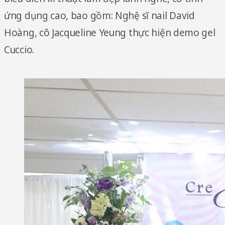
ứng dụng cao, bao gồm: Nghệ sĩ nail David
Hoàng, cô Jacqueline Yeung thực hiện demo gel
Cuccio.