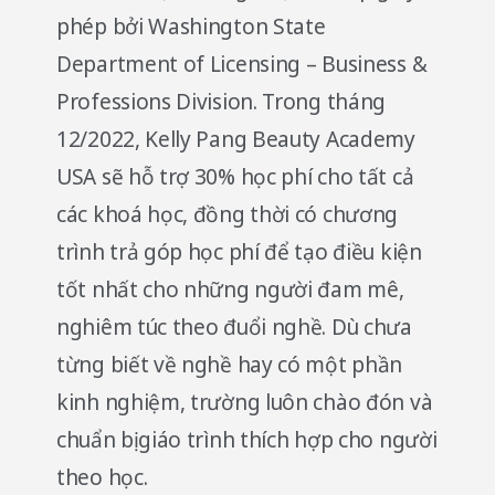
phép bởi Washington State
Department of Licensing – Business &
Professions Division. Trong tháng
12/2022, Kelly Pang Beauty Academy
USA sẽ hỗ trợ 30% học phí cho tất cả
các khoá học, đồng thời có chương
trình trả góp học phí để tạo điều kiện
tốt nhất cho những người đam mê,
nghiêm túc theo đuổi nghề. Dù chưa
từng biết về nghề hay có một phần
kinh nghiệm, trường luôn chào đón và
chuẩn bị giáo trình thích hợp cho người
theo học.