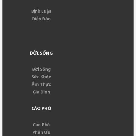
Bình Luận
Diễn Đàn
ĐỜI SỐNG
Đời Sống
Sức Khỏe
Ẩm Thực
Gia Đình
CÁO PHÓ
Cáo Phó
Phân Ưu