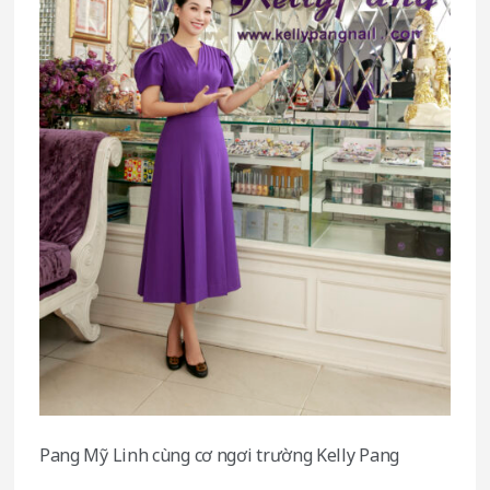
Pang Mỹ Linh cùng cơ ngơi trường Kelly Pang