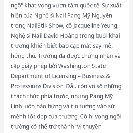
ngõ” khát vọng vươn tầm quốc tế. Sự xuất
hiện của Nghệ sĩ Nail Pang Mỹ Nguyên
trong NailStik Show, cô Jacqueline Yeung,
Nghệ sĩ Nail David Hoàng trong buổi khai
trương khiến biết bao cặp mắt say mê,
hứng thú. Trường đã được chứng nhận và
cấp giấy phép bởi Washington State
Department of Licensing – Business &
Professions Division. Dẫu còn vô số những
thách thức phía trước, nhưng Pang Mỹ
Linh luôn hào hứng và tin tưởng vào sứ
mệnh tốt đẹp của trường. Cô hi vọng ngôi
trường có thể trở thành “vị thuyền