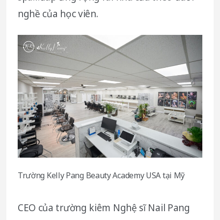
nghề của học viên.
Trường Kelly Pang Beauty Academy USA tại Mỹ
CEO của trường kiêm Nghệ sĩ Nail Pang