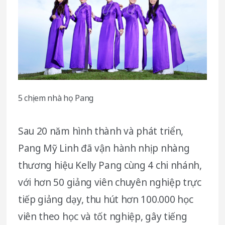
5 chị em nhà họ Pang
Sau 20 năm hình thành và phát triển,
Pang Mỹ Linh đã vận hành nhịp nhàng
thương hiệu Kelly Pang cùng 4 chi nhánh,
với hơn 50 giảng viên chuyên nghiệp trực
tiếp giảng dạy, thu hút hơn 100.000 học
viên theo học và tốt nghiệp, gây tiếng