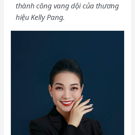
thành công vang dội của thương
hiệu Kelly Pang.