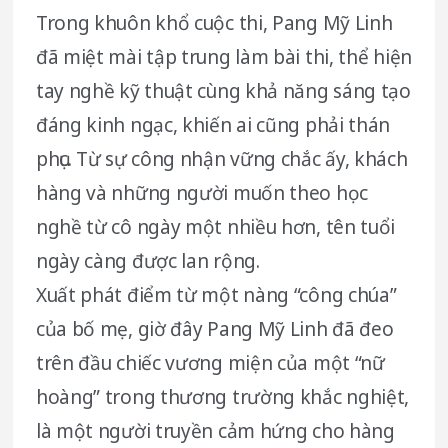
Trong khuôn khổ cuộc thi, Pang Mỹ Linh
đã miệt mài tập trung làm bài thi, thể hiện
tay nghề kỹ thuật cùng khả năng sáng tạo
đáng kinh ngạc, khiến ai cũng phải thán
phục. Từ sự công nhận vững chắc ấy, khách
hàng và những người muốn theo học
nghề từ cô ngày một nhiều hơn, tên tuổi
ngày càng được lan rộng.
Xuất phát điểm từ một nàng “công chúa”
của bố mẹ, giờ đây Pang Mỹ Linh đã đeo
trên đầu chiếc vương miện của một “nữ
hoàng” trong thương trường khắc nghiệt,
là một người truyền cảm hứng cho hàng