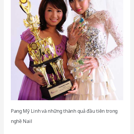
Pang Mỹ Linh và những thành quả đầu tiên trong
nghề Nail