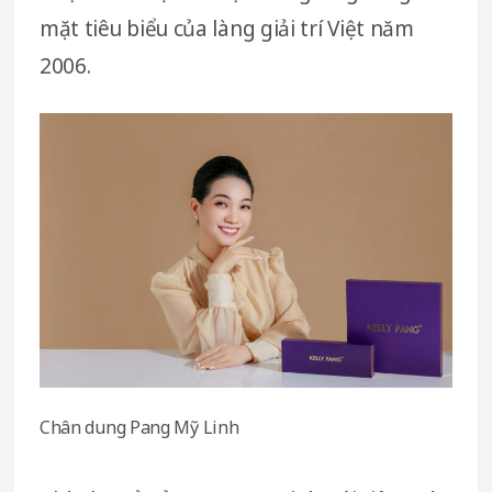
mặt tiêu biểu của làng giải trí Việt năm
2006.
Chân dung Pang Mỹ Linh