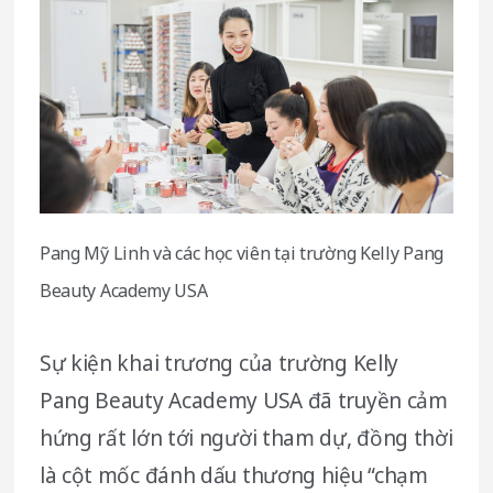
Pang Mỹ Linh và các học viên tại trường Kelly Pang
Beauty Academy USA
Sự kiện khai trương của trường Kelly
Pang Beauty Academy USA đã truyền cảm
hứng rất lớn tới người tham dự, đồng thời
là cột mốc đánh dấu thương hiệu “chạm