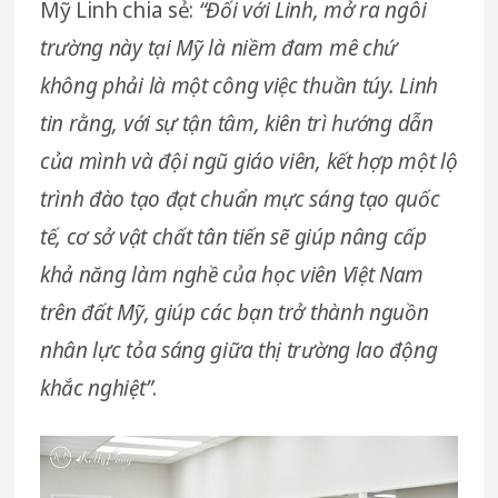
Mỹ Linh chia sẻ:
“Đối với Linh, mở ra ngôi
trường này tại Mỹ là niềm đam mê chứ
không phải là một công việc thuần túy. Linh
tin rằng, với sự tận tâm, kiên trì hướng dẫn
của mình và đội ngũ giáo viên, kết hợp một lộ
trình đào tạo đạt chuẩn mực sáng tạo quốc
tế, cơ sở vật chất tân tiến sẽ giúp nâng cấp
khả năng làm nghề của học viên Việt Nam
trên đất Mỹ, giúp các bạn trở thành nguồn
nhân lực tỏa sáng giữa thị trường lao động
khắc nghiệt”
.