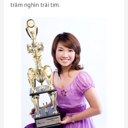
trăm nghìn trái tim.