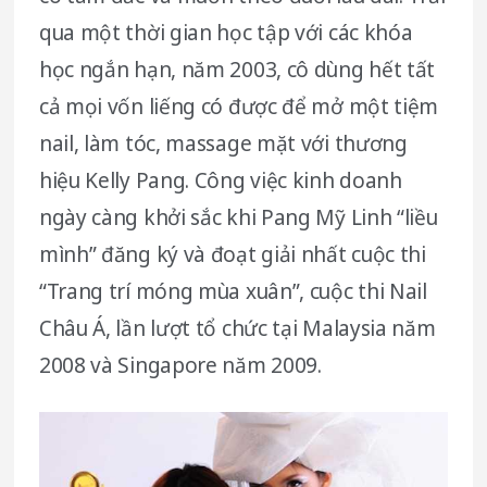
qua một thời gian học tập với các khóa
học ngắn hạn, năm 2003, cô dùng hết tất
cả mọi vốn liếng có được để mở một tiệm
nail, làm tóc, massage mặt với thương
hiệu Kelly Pang. Công việc kinh doanh
ngày càng khởi sắc khi Pang Mỹ Linh “liều
mình” đăng ký và đoạt giải nhất cuộc thi
“Trang trí móng mùa xuân”, cuộc thi Nail
Châu Á, lần lượt tổ chức tại Malaysia năm
2008 và Singapore năm 2009.